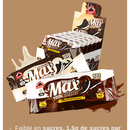
- Faible en
sucres, 1.5g de sucres par