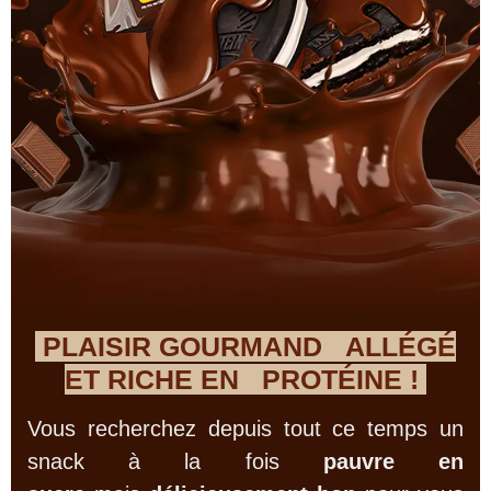
PLAISIR GOURMAND ALLÉGÉ
ET RICHE EN PROTÉINE !
Vous recherchez depuis tout ce temps un
snack à la fois
pauvre en