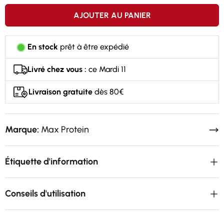
AJOUTER AU PANIER
En stock
prêt à être expédié
Livré chez vous :
ce Mardi 11
Livraison gratuite
dès 80€
Marque:
Max Protein
Étiquette d'information
Conseils d'utilisation