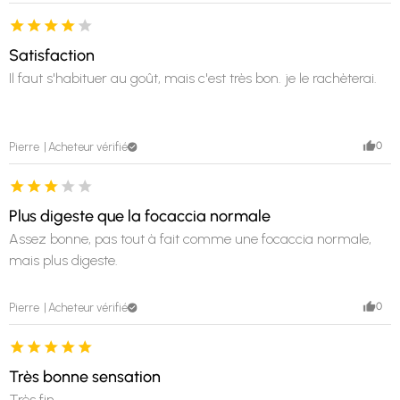
Satisfaction
Il faut s'habituer au goût, mais c'est très bon. je le rachèterai.
0
Pierre
Acheteur vérifié
Plus digeste que la focaccia normale
Assez bonne, pas tout à fait comme une focaccia normale,
mais plus digeste.
0
Pierre
Acheteur vérifié
Très bonne sensation
Très fin