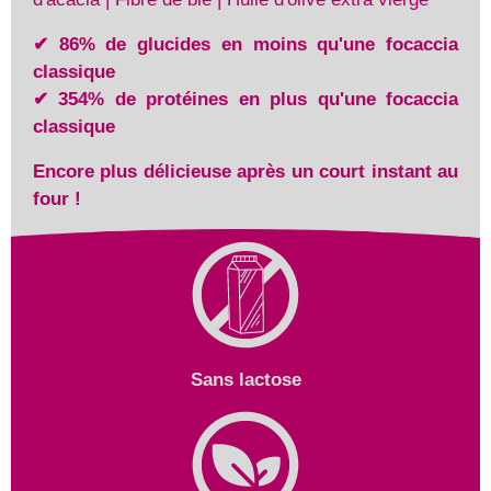
✔ 86% de glucides en moins qu'une focaccia
classique
✔ 354% de protéines en plus qu'une focaccia
classique
Encore plus délicieuse après un court instant au
four !
Sans lactose