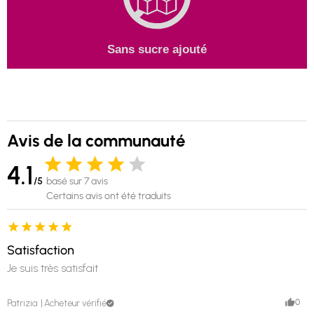
Sans sucre ajouté
Avis de la communauté
4.1
/5
basé sur 7 avis
Certains avis ont été traduits
Satisfaction
Je suis très satisfait
0
Patrizia
Acheteur vérifié