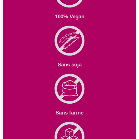
100% Vegan
Sans soja
Sans farine