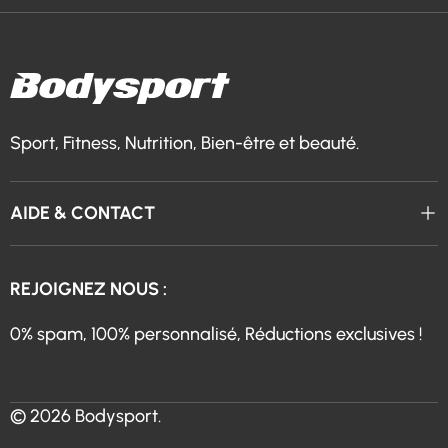
Sport, Fitness, Nutrition, Bien-être et beauté.
AIDE & CONTACT
REJOIGNEZ NOUS :
0% spam, 100% personnalisé, Réductions exclusives !
© 2026
Bodysport
.