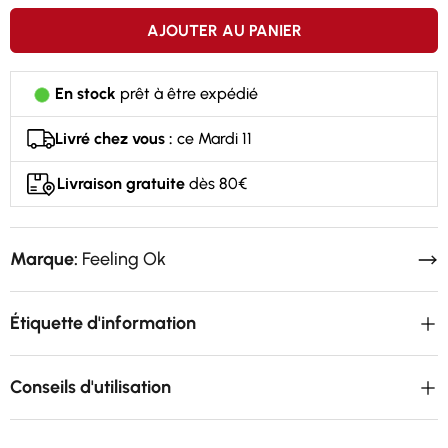
AJOUTER AU PANIER
En stock
prêt à être expédié
Livré chez vous :
ce Mardi 11
Livraison gratuite
dès 80€
Marque:
Feeling Ok
Étiquette d'information
Conseils d'utilisation