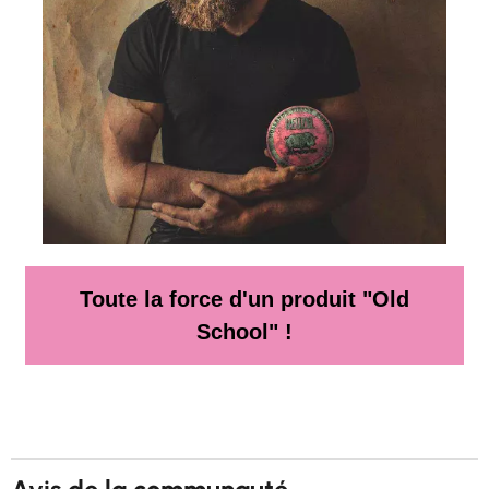
Toute la force d'un produit "Old
School" !