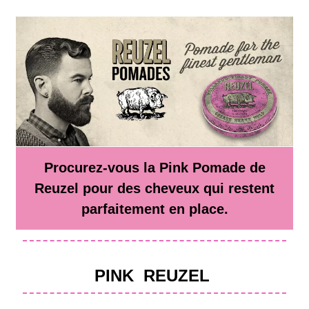
Procurez-vous la Pink Pomade de
Reuzel pour des cheveux qui restent
parfaitement en place.
PINK
REUZEL