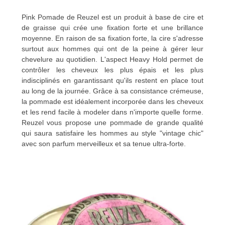
Pink Pomade de Reuzel est un produit à base de cire et
de graisse qui crée une fixation forte et une brillance
moyenne. En raison de sa fixation forte, la cire s'adresse
surtout aux hommes qui ont de la peine à gérer leur
chevelure au quotidien. L'aspect Heavy Hold permet de
contrôler les cheveux les plus épais et les plus
indisciplinés en garantissant qu'ils restent en place tout
au long de la journée. Grâce à sa consistance crémeuse,
la pommade est idéalement incorporée dans les cheveux
et les rend facile à modeler dans n'importe quelle forme.
Reuzel vous propose une pommade de grande qualité
qui saura satisfaire les hommes au style "vintage chic"
avec son parfum merveilleux et sa tenue ultra-forte.