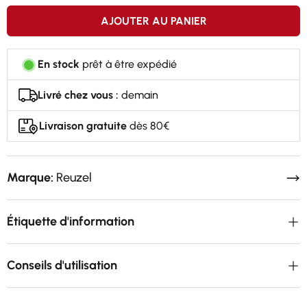
AJOUTER AU PANIER
En stock
prêt à être expédié
Livré chez vous :
demain
Livraison gratuite
dès 80€
Marque:
Reuzel
Étiquette d'information
Conseils d'utilisation