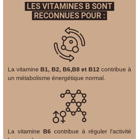
LES VITAMINES B SONT
RECONNUES POUR :
La vitamine
B1, B2, B6,B8 et B12
contribue à
un métabolisme énergétique normal.
La vitamine
B6
contribue à réguler l'activité