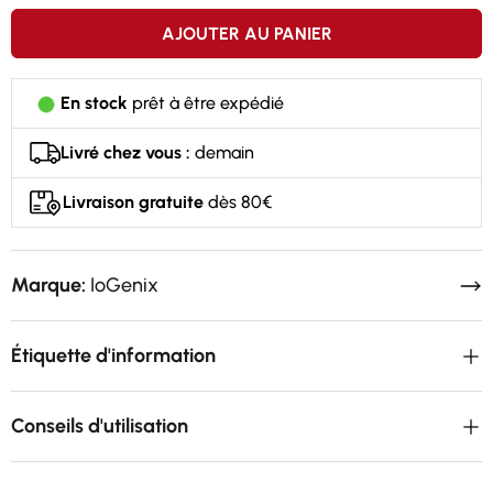
AJOUTER AU PANIER
En stock
prêt à être expédié
Livré chez vous :
demain
Livraison gratuite
dès 80€
Marque:
IoGenix
Étiquette d'information
Conseils d'utilisation