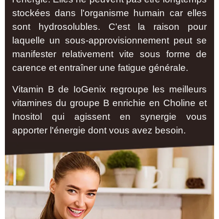
stockées dans l'organisme humain car elles
sont hydrosolubles. C'est la raison pour
laquelle un sous-approvisionnement peut se
manifester relativement vite sous forme de
carence et entraîner une fatigue générale.
Vitamin B de IoGenix regroupe les meilleurs
vitamines du groupe B enrichie en Choline et
Inositol qui agissent en synergie vous
apporter l'énergie dont vous avez besoin.