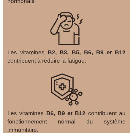
hormonale
Les vitamines
B2, B3, B5, B6, B9 et B12
contribuent à réduire la fatigue.
Les vitamines
B6, B9 et B12
contribuent au
fonctionnement normal du système
immunitaire.