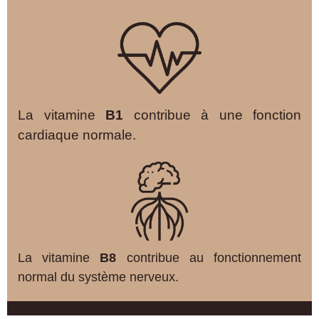
La vitamine
B1
contribue à une fonction
cardiaque normale.
La vitamine
B8
contribue au fonctionnement
normal du système nerveux.